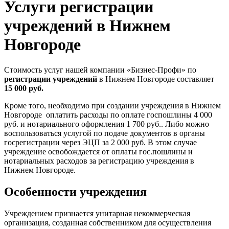
Услуги регистрации
учреждений в Нижнем
Новгороде
Стоимость услуг нашей компании «Бизнес-Профи» по
регистрации учреждений
в Нижнем Новгороде составляет
15
000 руб.
Кроме того, необходимо при создании учреждения в Нижнем
Новгороде оплатить расходы по оплате госпошлины 4 000
руб. и нотариального оформления 1 700 руб.. Либо можно
воспользоваться услугой по подаче документов в органы
госрегистрации через ЭЦП за 2 000 руб. В этом случае
учреждение освобождается от оплаты гос.пошлины и
нотариальных расходов за регистрацию учреждения в
Нижнем Новгороде.
Особенности учреждения
Учреждением признается унитарная некоммерческая
организация, созданная собственником для осуществления