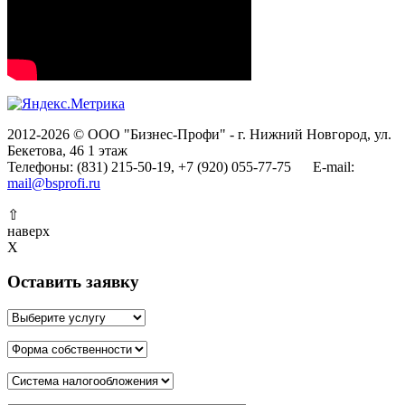
2012-2026 © ООО "Бизнес-Профи" - г. Нижний Новгород, ул.
Бекетова, 46 1 этаж
Телефоны: (831) 215-50-19, +7 (920) 055-77-75 E-mail:
mail@bsprofi.ru
⇧
наверх
X
Оставить заявку