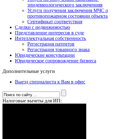
эпидемиологического заключенияя
Услуги получения заключения МЧС о
противопожарном состоянии объекта
Сертификат соответствия
Сделки с недвижимостью
Представление интересов в суде
Интеллектуальная собственность
Регистрация патентов
Регистрация товарного знака
Юридические консультации
Юридическое сопровождение бизнеса
Дополнительные услуги
Выезд специалиста к Вам в офис
Налоговые вычеты для ИП: