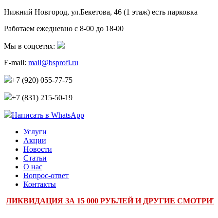
Нижний Новгород, ул.Бекетова, 46 (1 этаж)
есть парковка
Работаем ежедневно с 8-00 до 18-00
Мы в соцсетях:
E-mail:
mail@bsprofi.ru
+7 (920) 055-77-75
+7 (831) 215-50-19
Написать в WhatsApp
Услуги
Акции
Новости
Статьи
О нас
Вопрос-ответ
Контакты
ЛИКВИДАЦИЯ ЗА 15 000 РУБЛЕЙ И ДРУГИЕ СМОТРИТЕ 