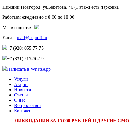
Нижний Новгород, ул.Бекетова, 46 (1 этаж)
есть парковка
Работаем ежедневно с 8-00 до 18-00
Мы в соцсетях:
E-mail:
mail@bsprofi.ru
+7 (920) 055-77-75
+7 (831) 215-50-19
Написать в WhatsApp
Услуги
Акции
Новости
Статьи
О нас
Вопрос-ответ
Контакты
ЛИКВИДАЦИЯ ЗА 15 000 РУБЛЕЙ И ДРУГИЕ СМОТ