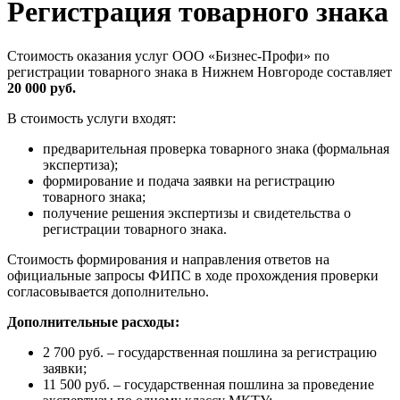
Регистрация товарного знака
Стоимость оказания услуг ООО «Бизнес-Профи» по
регистрации товарного знака в Нижнем Новгороде составляет
20 000 руб.
В стоимость услуги входят:
предварительная проверка товарного знака (формальная
экспертиза);
формирование и подача заявки на регистрацию
товарного знака;
получение решения экспертизы и свидетельства о
регистрации товарного знака.
Стоимость формирования и направления ответов на
официальные запросы ФИПС в ходе прохождения проверки
согласовывается дополнительно.
Дополнительные расходы:
2 700 руб. – государственная пошлина за регистрацию
заявки;
11 500 руб. – государственная пошлина за проведение