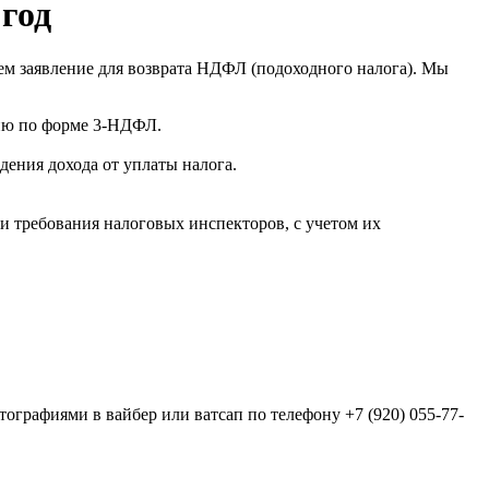
 год
м заявление для возврата НДФЛ (подоходного налога). Мы
цию по форме 3-НДФЛ.
ения дохода от уплаты налога.
и требования налоговых инспекторов, с учетом их
ографиями в вайбер или ватсап по телефону +7 (920) 055-77-