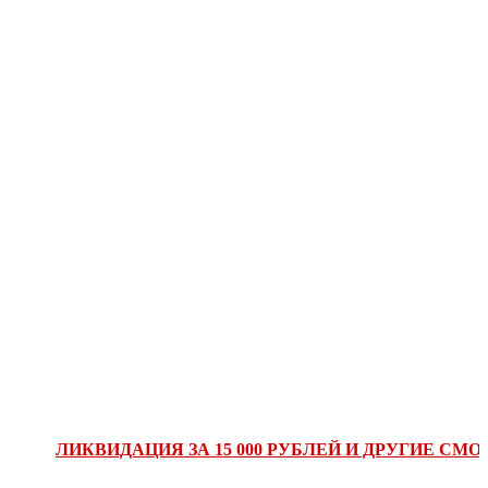
ЛИКВИДАЦИЯ ЗА 15 000 РУБЛЕЙ И ДРУГИЕ СМОТРИТ