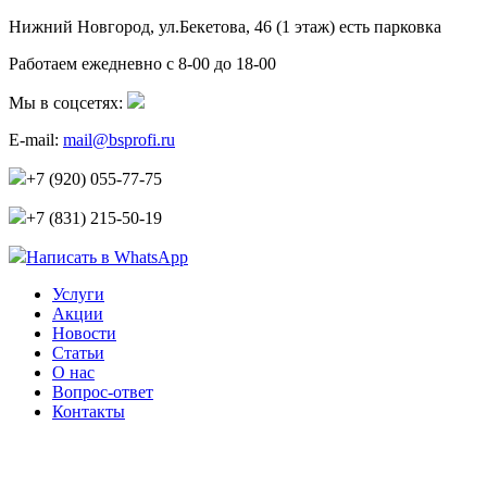
Нижний Новгород, ул.Бекетова, 46 (1 этаж)
есть парковка
Работаем ежедневно с 8-00 до 18-00
Мы в соцсетях:
E-mail:
mail@bsprofi.ru
+7 (920) 055-77-75
+7 (831) 215-50-19
Написать в WhatsApp
Услуги
Акции
Новости
Статьи
О нас
Вопрос-ответ
Контакты