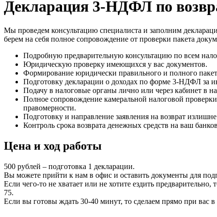
Декларация 3-НДФЛ по возврат
Мы проведем консультацию специалиста и заполним деклараци
берем на себя полное сопровождение от проверки пакета докуме
Подробную предварительную консультацию по всем нало
Юридическую проверку имеющихся у вас документов.
Формирование юридически правильного и полного пакета
Подготовку декларации о доходах по форме 3-НДФЛ за и
Подачу в налоговые органы лично или через кабинет в н
Полное сопровождение камеральной налоговой проверки: 
правомерности.
Подготовку и направление заявления на возврат излишне
Контроль срока возврата денежных средств на ваш банков
Цена и ход работы
500 рублей – подготовка 1 декларации.
Вы можете прийти к нам в офис и оставить документы для по
Если чего-то не хватает или не хотите ездить предварительно
75.
Если вы готовы ждать 30-40 минут, то сделаем прямо при вас в