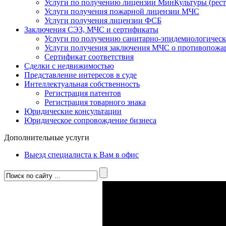
Услуги по получению лицензии МинКультуры (рест
Услуги получения пожарной лицензии МЧС
Услуги получения лицензии ФСБ
Заключения СЭЗ, МЧС и сертификаты
Услуги по получению санитарно-эпидемиологическ
Услуги получения заключения МЧС о противопожар
Сертификат соответствия
Сделки с недвижимостью
Представление интересов в суде
Интеллектуальная собственность
Регистрация патентов
Регистрация товарного знака
Юридические консультации
Юридическое сопровождение бизнеса
Дополнительные услуги
Выезд специалиста к Вам в офис