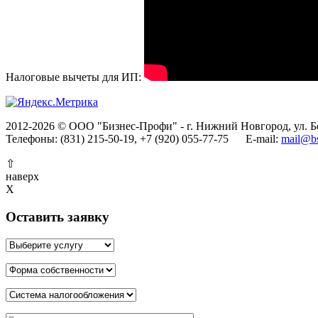
Налоговые вычеты для ИП:
2012-2026 © ООО "Бизнес-Профи" - г. Нижний Новгород, ул. Бе
Телефоны: (831) 215-50-19, +7 (920) 055-77-75 E-mail:
mail@bs
⇧
наверх
X
Оставить заявку