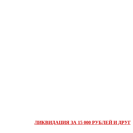
ЛИКВИДАЦИЯ ЗА 15 000 РУБЛЕЙ И ДРУГИЕ 