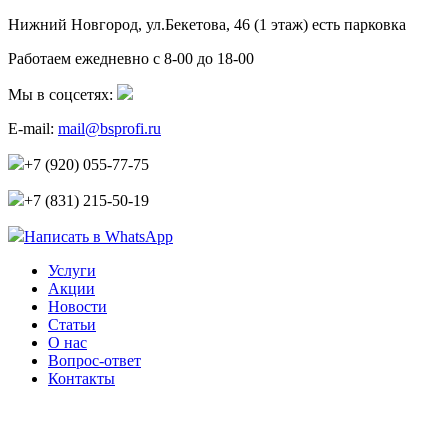
Нижний Новгород, ул.Бекетова, 46 (1 этаж)
есть парковка
Работаем ежедневно с 8-00 до 18-00
Мы в соцсетях:
E-mail:
mail@bsprofi.ru
+7 (920) 055-77-75
+7 (831) 215-50-19
Написать в WhatsApp
Услуги
Акции
Новости
Статьи
О нас
Вопрос-ответ
Контакты