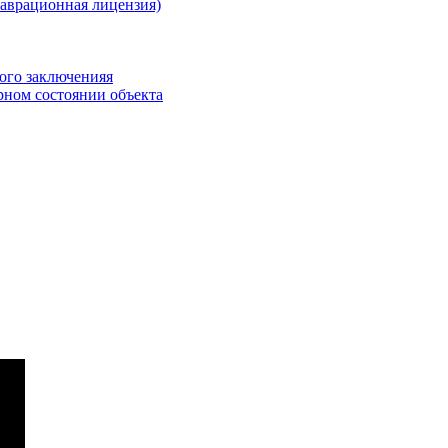
аврационная лицензия)
ого заключенияя
ном состоянии объекта