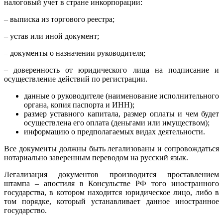
налоговый учет в стране инкорпорации:
– выписка из торгового реестра;
– устав или иной документ;
– документы о назначении руководителя;
– доверенность от юридического лица на подписание и
осуществление действий по регистрации.
данные о руководителе (наименование исполнительного
органа, копия паспорта и ИНН);
размер уставного капитала, размер оплаты и чем будет
осуществлена его оплата (деньгами или имуществом);
информацию о предполагаемых видах деятельности.
Все документы должны быть легализованы и сопровождаться
нотариально заверенным переводом на русский язык.
Легализация документов производится проставлением
штампа – апостиля в Консульстве РФ того иностранного
государства, в котором находится юридическое лицо, либо в
том порядке, который устанавливает данное иностранное
государство.