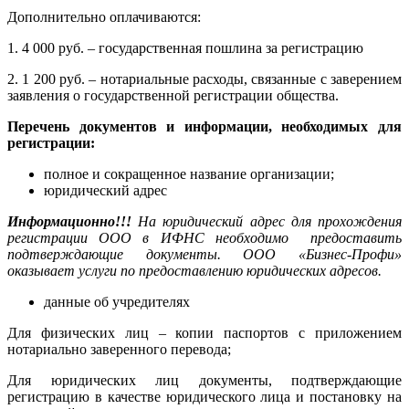
Дополнительно оплачиваются:
1. 4 000 руб. – государственная пошлина за регистрацию
2. 1 200 руб. – нотариальные расходы, связанные с заверением
заявления о государственной регистрации общества.
Перечень документов и информации, необходимых для
регистрации:
полное и сокращенное название организации;
юридический адрес
Информационно!!!
На юридический адрес для прохождения
регистрации ООО в ИФНС необходимо предоставить
подтверждающие документы. ООО «Бизнес-Профи»
оказывает услуги по предоставлению юридических адресов.
данные об учредителях
Для физических лиц – копии паспортов с приложением
нотариально заверенного перевода;
Для юридических лиц документы, подтверждающие
регистрацию в качестве юридического лица и постановку на