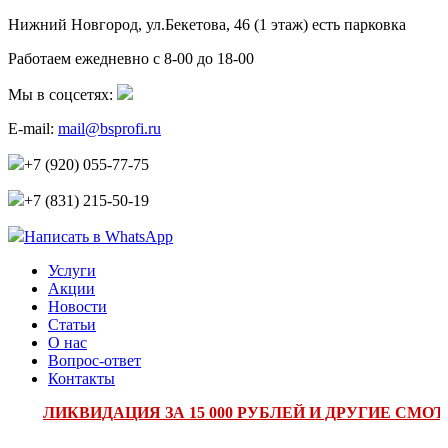
Нижний Новгород, ул.Бекетова, 46 (1 этаж)
есть парковка
Работаем ежедневно с 8-00 до 18-00
Мы в соцсетях:
E-mail:
mail@bsprofi.ru
+7 (920) 055-77-75
+7 (831) 215-50-19
Написать в WhatsApp
Услуги
Акции
Новости
Статьи
О нас
Вопрос-ответ
Контакты
ЛИКВИДАЦИЯ ЗА 15 000 РУБЛЕЙ И ДРУГИЕ СМОТР