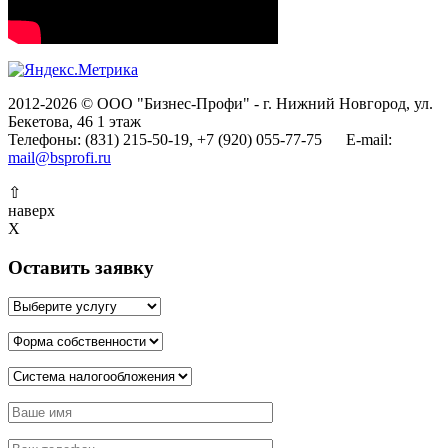
2012-2026 © ООО "Бизнес-Профи" - г. Нижний Новгород, ул.
Бекетова, 46 1 этаж
Телефоны: (831) 215-50-19, +7 (920) 055-77-75 E-mail:
mail@bsprofi.ru
⇧
наверх
X
Оставить заявку