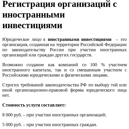
Регистрация организаций с
иностранными
инвестициями
Юридическое лицо
с иностранными инвестициями
– это
организация, созданная на территории Российской Федерации
по законодательству России при участии иностранных
организаций или граждан других государств.
Возможно создание как компаний со 100 % участием
иностранного капитала, так и со смешанным участием с
Российскими юридическими и физическими лицами.
Строгих требований законодательства РФ по выбору той или
иной организационно-правовой формы юридического лица
нет.
Стоимость услуги составляет:
8 000 руб. – при участии иностранных организаций;
5 000 руб. – при участии иностранных граждан.