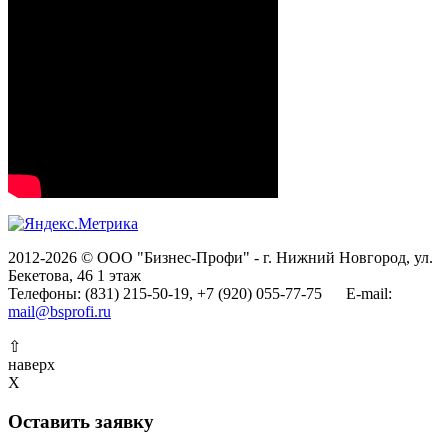
2012-2026 © ООО "Бизнес-Профи" - г. Нижний Новгород, ул.
Бекетова, 46 1 этаж
Телефоны: (831) 215-50-19, +7 (920) 055-77-75 E-mail:
mail@bsprofi.ru
⇧
наверх
X
Оставить заявку