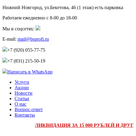
Нижний Новгород, ул.Бекетова, 46 (1 этаж)
есть парковка
Работаем ежедневно с 8-00 до 18-00
Мы в соцсетях:
E-mail:
mail@bsprofi.ru
+7 (920) 055-77-75
+7 (831) 215-50-19
Написать в WhatsApp
Услуги
Акции
Новости
Статьи
О нас
Вопрос-ответ
Контакты
ЛИКВИДАЦИЯ ЗА 15 000 РУБЛЕЙ И ДРУГИ