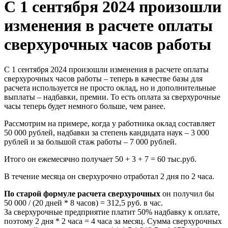
С 1 сентября 2024 произошли
изменения в расчете оплаты
сверхурочных часов работы
С 1 сентября 2024 произошли изменения в расчете оплаты
сверхурочных часов работы – теперь в качестве базы для
расчета используется не просто оклад, но и дополнительные
выплаты – надбавки, премии. То есть оплата за сверхурочные
часы теперь будет немного больше, чем ранее.
Рассмотрим на примере, когда у работника оклад составляет
50 000 рублей, надбавки за степень кандидата наук – 3 000
рублей и за большой стаж работы – 7 000 рублей.
Итого он ежемесячно получает 50 + 3 + 7 = 60 тыс.руб.
В течение месяца он сверхурочно отработал 2 дня по 2 часа.
По старой формуле расчета сверхурочных
он получил бы
50 000 / (20 дней * 8 часов) = 312,5 руб. в час.
За сверхурочные предприятие платит 50% надбавку к оплате,
поэтому 2 дня * 2 часа = 4 часа за месяц. Сумма сверхурочных